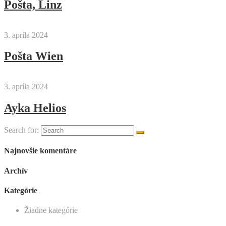
Pošta, Linz
3. apríla 2024
Pošta Wien
3. apríla 2024
Ayka Helios
Search for:
Najnovšie komentáre
Archív
Kategórie
Žiadne kategórie